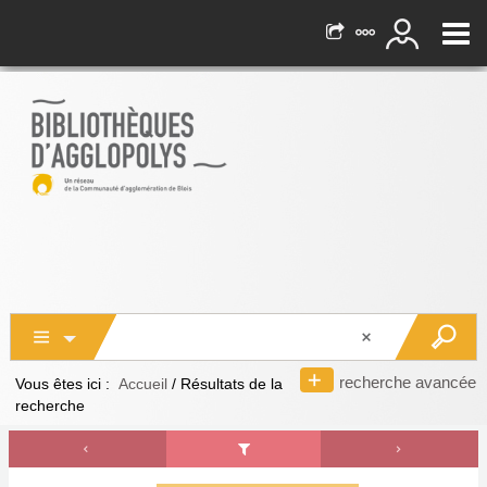
recherche avancée
Vous êtes ici :
Accueil
/
Résultats de la
recherche