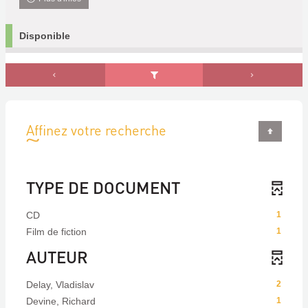
Disponible
Affinez votre recherche
TYPE DE DOCUMENT
CD
1
Film de fiction
1
AUTEUR
Delay, Vladislav
2
Devine, Richard
1