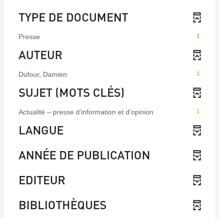
TYPE DE DOCUMENT
Presse
1
AUTEUR
Dufour, Damien
1
SUJET (MOTS CLÉS)
Actualité – presse d’information et d’opinion
1
LANGUE
ANNÉE DE PUBLICATION
EDITEUR
BIBLIOTHÈQUES