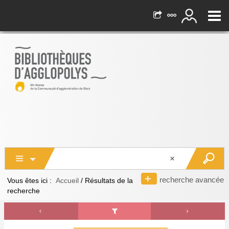
recherche avancée
Vous êtes ici :
Accueil
/
Résultats de la
recherche