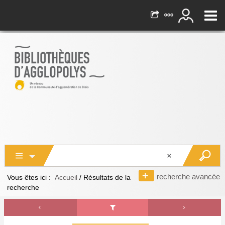
recherche avancée
Vous êtes ici :
Accueil
/
Résultats de la
recherche