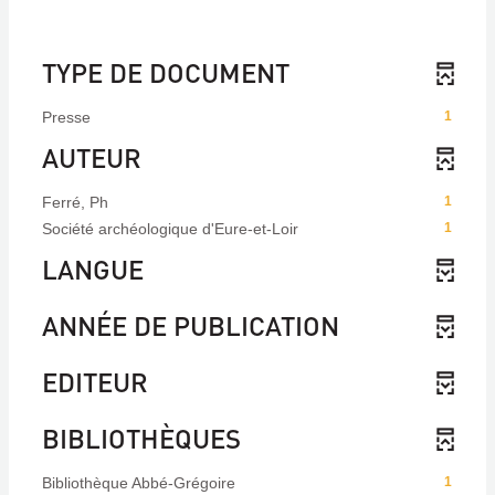
TYPE DE DOCUMENT
Presse
1
AUTEUR
Ferré, Ph
1
Société archéologique d'Eure-et-Loir
1
LANGUE
ANNÉE DE PUBLICATION
EDITEUR
BIBLIOTHÈQUES
Bibliothèque Abbé-Grégoire
1