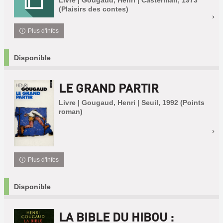
(Plaisirs des contes)
Plus d'infos
Disponible
LE GRAND PARTIR
Livre | Gougaud, Henri | Seuil, 1992 (Points
roman)
Plus d'infos
Disponible
LA BIBLE DU HIBOU :