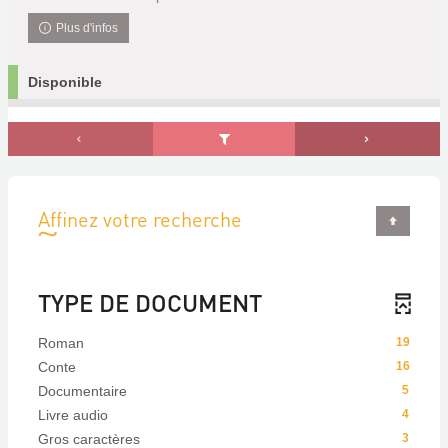
Plus d'infos
Disponible
Affinez votre recherche
TYPE DE DOCUMENT
Roman
19
Conte
16
Documentaire
5
Livre audio
4
Gros caractères
3