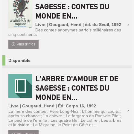
SAGESSE : CONTES DU
MONDE EN...
Livre | Gougaud, Henri | éd. du Seuil, 1992
Des contes anonymes parfois millénaires des
cinq continents
Plus d'infos
Disponible
L'ARBRE D'AMOUR ET DE
SAGESSE : CONTES DU
MONDE EN...
Livre | Gougaud, Henri | Éd. Corps 16, 1992
La mère des contes ; Père Long-Nez ; L'homme qui courait
après sa chance ; La chèvre ; Le forgeron de Pont-de-Pile ;
Le pêché de l'ermite ; Les quatre fils ; Le coffre ; Les arbres
et la rivière ; La Migraine, le Point de Côté et ...