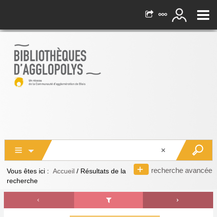
recherche avancée
Vous êtes ici :
Accueil
/
Résultats de la
recherche