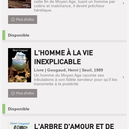
cette fin de Moyen Age, tuant un homme par
colère et malchance, il devint prêcheur
hérétique.
Plus d'infos
Disponible
L'HOMME À LA VIE
INEXPLICABLE
Livre | Gougaud, Henri | Seuil, 1989
Un homme du Moyen Age raconte ses
tribulations à son fidèle serviteur pour qu'il les
transmette à la postérité.
Plus d'infos
Disponible
L'ARBRE D'AMOUR ET DE