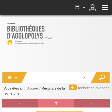
recherche avancée
Vous êtes ici :
Accueil
/
Résultats de la
recherche