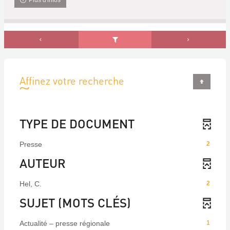
Plus d'infos
Affinez votre recherche
TYPE DE DOCUMENT
Presse
2
AUTEUR
Hel, C.
2
SUJET (MOTS CLÉS)
Actualité – presse régionale
1