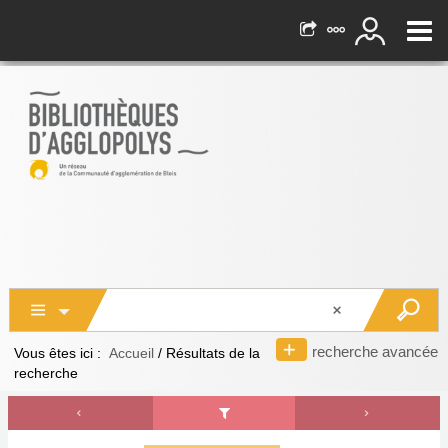
recherche avancée
Vous êtes ici :
Accueil
/
Résultats de la
recherche