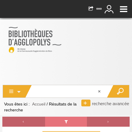
recherche avancée
Vous êtes ici :
Accueil
/
Résultats de la
recherche