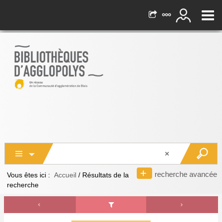
recherche avancée
Vous êtes ici :
Accueil
/
Résultats de la
recherche