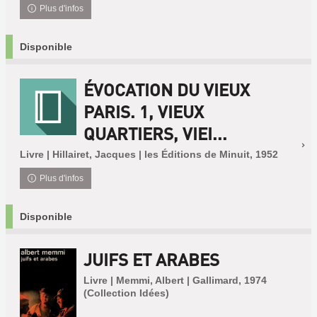
Plus d'infos
Disponible
ÉVOCATION DU VIEUX
PARIS. 1, VIEUX
QUARTIERS, VIEI...
Livre | Hillairet, Jacques | les Éditions de Minuit, 1952
Plus d'infos
Disponible
JUIFS ET ARABES
Livre | Memmi, Albert | Gallimard, 1974
(Collection Idées)