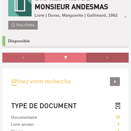
MONSIEUR ANDESMAS
Livre | Duras, Marguerite | Gallimard, 1962
Plus d'infos
Disponible
Affinez votre recherche
TYPE DE DOCUMENT
Documentaire
12
Livre ancien
1