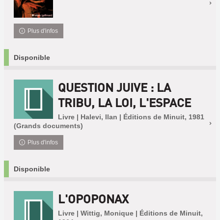
Plus d'infos
Disponible
QUESTION JUIVE : LA
TRIBU, LA LOI, L'ESPACE
Livre | Halevi, Ilan | Éditions de Minuit, 1981
(Grands documents)
Plus d'infos
Disponible
L'OPOPONAX
Livre | Wittig, Monique | Éditions de Minuit,