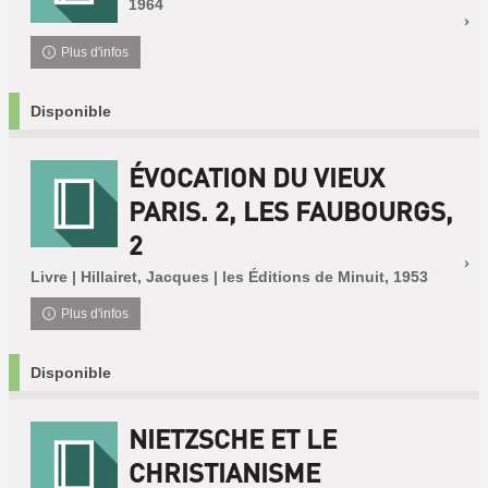
1964
Plus d'infos
Disponible
ÉVOCATION DU VIEUX
PARIS. 2, LES FAUBOURGS,
2
Livre | Hillairet, Jacques | les Éditions de Minuit, 1953
Plus d'infos
Disponible
NIETZSCHE ET LE
CHRISTIANISME