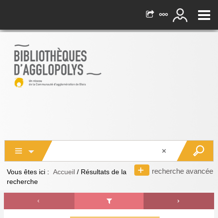
recherche avancée
Vous êtes ici :
Accueil
/
Résultats de la
recherche