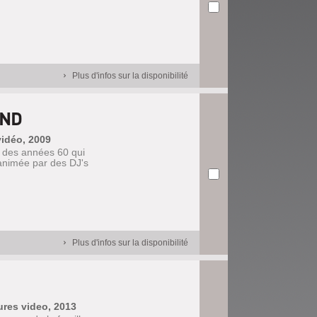
Plus d'infos sur la disponibilité
AND
vidéo, 2009
e des années 60 qui
animée par des DJ's
Plus d'infos sur la disponibilité
tures video, 2013