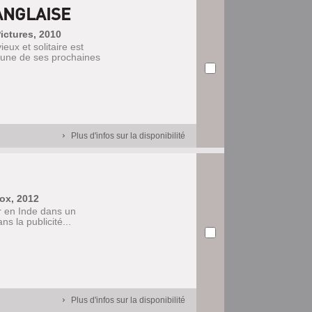
ANGLAISE
ictures, 2010
eux et solitaire est
 l'une de ses prochaines
Plus d'infos sur la disponibilité
ox, 2012
ir en Inde dans un
s la publicité...
Plus d'infos sur la disponibilité