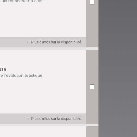
 puis rédacteur en chef
.
Plus d'infos sur la disponibilité
2019
 l'évolution artistique
9
Plus d'infos sur la disponibilité