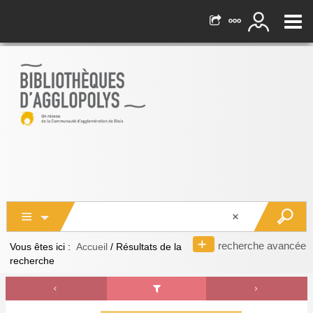
recherche avancée
Vous êtes ici :
Accueil
/
Résultats de la
recherche