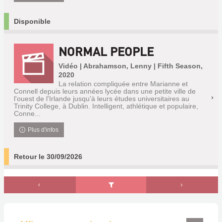
Disponible
NORMAL PEOPLE
Vidéo | Abrahamson, Lenny | Fifth Season,
2020
La relation compliquée entre Marianne et
Connell depuis leurs années lycée dans une petite ville de
l'ouest de l'Irlande jusqu'à leurs études universitaires au
Trinity College, à Dublin. Intelligent, athlétique et populaire,
Conne...
Plus d'infos
Retour le 30/09/2026