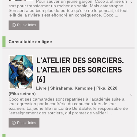
Pour sauver un jeune garçon, Coco a utilisé un
sort pour transformer un rocher en sable. Mais catastrophe !
Son sort a eu bien plus de portée qu’elle ne le pensait, et tout
le lit de la rivière s’est effondré en conséquence. Coco ...
Plus d'infos
Consultable en ligne
L'ATELIER DES SORCIERS.
L'ATELIER DES SORCIERS
[6]
Livre | Shirahama, Kamome | Pika, 2020
(Pika seinen)
Coco et ses camarades sont rapatriées à l'académie suite à
leur agression par la confrérie du capuchon lors de leur
examen. La jeune fille rencontre Berdalute, le responsable de
l'enseignement des sorciers, qui promet de valider l...
Plus d'infos