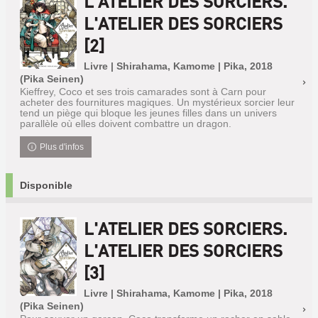
L'ATELIER DES SORCIERS.
L'ATELIER DES SORCIERS
[2]
Livre | Shirahama, Kamome | Pika, 2018
(Pika Seinen)
Kieffrey, Coco et ses trois camarades sont à Carn pour
acheter des fournitures magiques. Un mystérieux sorcier leur
tend un piège qui bloque les jeunes filles dans un univers
parallèle où elles doivent combattre un dragon.
Plus d'infos
Disponible
L'ATELIER DES SORCIERS.
L'ATELIER DES SORCIERS
[3]
Livre | Shirahama, Kamome | Pika, 2018
(Pika Seinen)