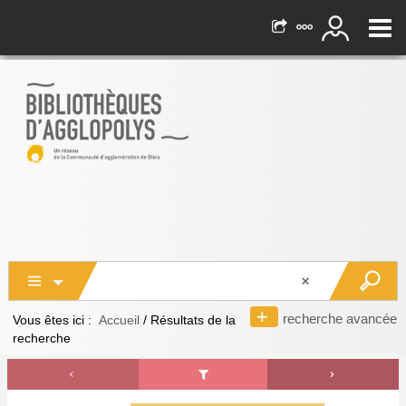
recherche avancée
Vous êtes ici :
Accueil
/
Résultats de la
recherche