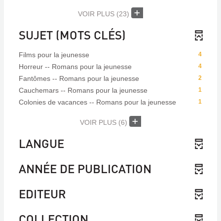
VOIR PLUS
(23)
SUJET (MOTS CLÉS)
Films pour la jeunesse
4
Horreur -- Romans pour la jeunesse
4
Fantômes -- Romans pour la jeunesse
2
Cauchemars -- Romans pour la jeunesse
1
Colonies de vacances -- Romans pour la jeunesse
1
VOIR PLUS
(6)
LANGUE
ANNÉE DE PUBLICATION
EDITEUR
COLLECTION