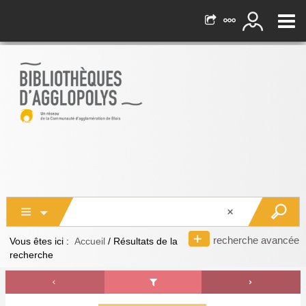
recherche avancée
Vous êtes ici :
Accueil
/
Résultats de la
recherche