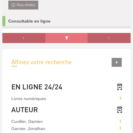
Plus d'infos
Consultable en ligne
Affinez votre recherche
EN LIGNE 24/24
Livres numériques
3
AUTEUR
Cuvillier, Damien
1
Garnier, Jonathan
1