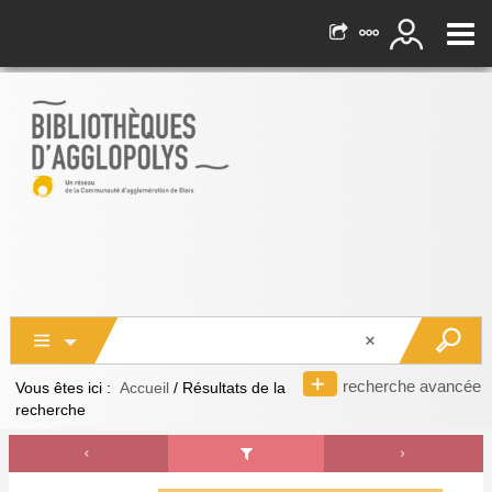
recherche avancée
Vous êtes ici :
Accueil
/
Résultats de la
recherche