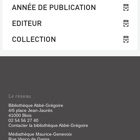
ANNÉE DE PUBLICATION
EDITEUR
COLLECTION
Le réseau
Bibliothèque Abbé-Grégoire
4/6 place Jean-Jaurès
41000 Blois
02 54 56 27 40
Contacter la bibliothèque Abbé-Grégoire
Médiathèque Maurice-Genevoix
Rue Vasco de Gama