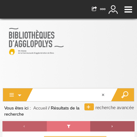
recherche avancée
Vous êtes ici :
Accueil
/
Résultats de la
recherche