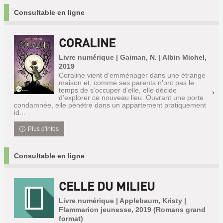
Consultable en ligne
CORALINE
Livre numérique | Gaiman, N. | Albin Michel,
2019
Coraline vient d’emménager dans une étrange
maison et, comme ses parents n’ont pas le
temps de s’occuper d’elle, elle décide
d’explorer ce nouveau lieu. Ouvrant une porte
condamnée, elle pénètre dans un appartement pratiquement
id...
Plus d'infos
Consultable en ligne
CELLE DU MILIEU
Livre numérique | Applebaum, Kristy |
Flammarion jeunesse, 2019 (Romans grand
format)