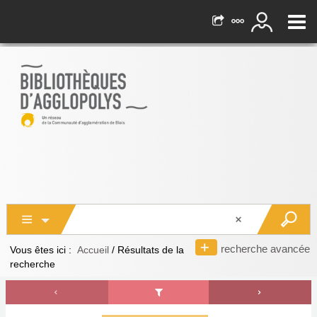
recherche avancée
Vous êtes ici :
Accueil
/
Résultats de la
recherche