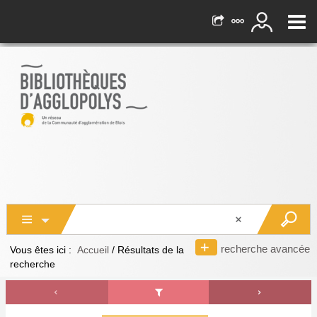
recherche avancée
Vous êtes ici :
Accueil
/
Résultats de la
recherche