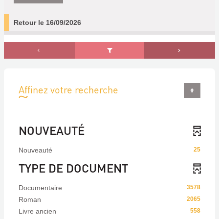
Retour le 16/09/2026
Affinez votre recherche
NOUVEAUTÉ
Nouveauté
25
TYPE DE DOCUMENT
Documentaire
3578
Roman
2065
Livre ancien
558