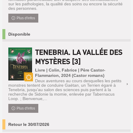
sur les pathologies, la qualité des soins ou encore la sécurité
des personnes.
Plus d'infos
Disponible
TENEBRIA. LA VALLÉE DES
MYSTÈRES [3]
Livre | Colin, Fabrice | Père Castor-
Flammarion, 2024 (Castor romans)
Deux aventures au cours desquelles les petits
Nouveauté
monstres tentent de conduire Gaëtan, un Terrien égaré à
Tenebria, jusqu'au salon des sciences puis partent à la
recherche de Sidonie la momie, enlevée par Tabernacus
Loop. ; Bienvenue,...
Plus d'infos
Retour le 30/07/2026