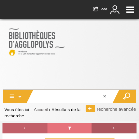
recherche avancée
Vous êtes ici :
Accueil
/
Résultats de la
recherche