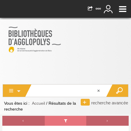
recherche avancée
Vous êtes ici :
Accueil
/
Résultats de la
recherche