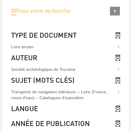
Affinez votre recherche
TYPE DE DOCUMENT
Livre ancien
1
AUTEUR
Société archéologique de Touraine
1
SUJET (MOTS CLÉS)
Transports de navigation intérieure -- Loire (France ;
1
cours d'eau) -- Catalogues d'exposition
LANGUE
ANNÉE DE PUBLICATION