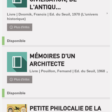
L'ANTIQU...
Livre | Dvornik, Francis | Ed. du Seuil, 1970 (L'univers
historique)
Plus d'infos
Disponible
MÉMOIRES D'UN
ARCHITECTE
Livre | Pouillon, Fernand | Ed. du Seuil, 1968
Plus d'infos
Disponible
PETITE PHILOCALIE DE LA