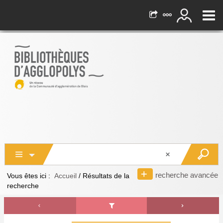
recherche avancée
Vous êtes ici :
Accueil
/
Résultats de la
recherche