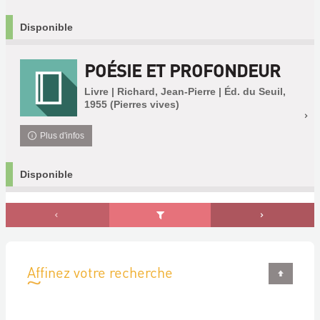
Disponible
POÉSIE ET PROFONDEUR
Livre | Richard, Jean-Pierre | Éd. du Seuil,
1955 (Pierres vives)
Plus d'infos
Disponible
Affinez votre recherche