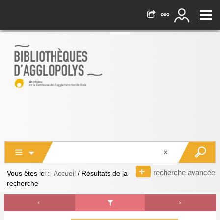
recherche avancée
Vous êtes ici :
Accueil
/
Résultats de la
recherche