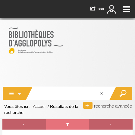
recherche avancée
Vous êtes ici :
Accueil
/
Résultats de la
recherche