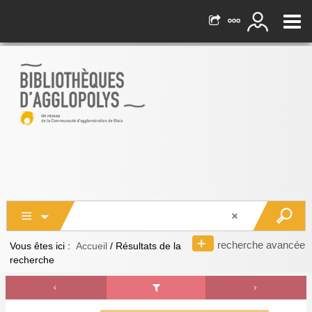
recherche avancée
Vous êtes ici :
Accueil
/
Résultats de la
recherche