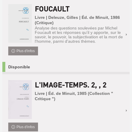
FOUCAULT
Livre | Deleuze, Gilles | Éd. de Minuit, 1986
(Critique)
Analyse des questions soulevées par Michel
Foucault et les réponses qu'il y apporte, sur le
savoir, le pouvoir, la subjectivation et la mort de
l'homme, parmi d'autres thèmes.
Plus d'infos
Disponible
L'IMAGE-TEMPS. 2, , 2
Livre | Éd. de Minuit, 1985 (Collection "
Critique ")
Plus d'infos