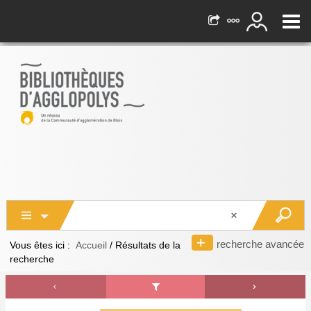
recherche avancée
Vous êtes ici :
Accueil
/
Résultats de la
recherche