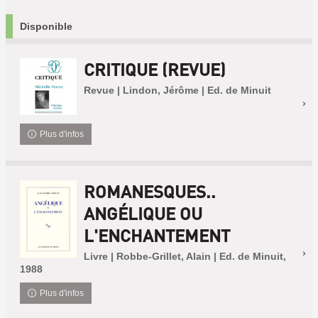
Disponible
CRITIQUE (REVUE)
Revue | Lindon, Jérôme | Ed. de Minuit
Plus d'infos
ROMANESQUES..
ANGÉLIQUE OU
L'ENCHANTEMENT
Livre | Robbe-Grillet, Alain | Ed. de Minuit,
1988
Plus d'infos