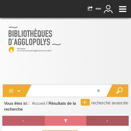
recherche avancée
Vous êtes ici :
Accueil
/
Résultats de la
recherche