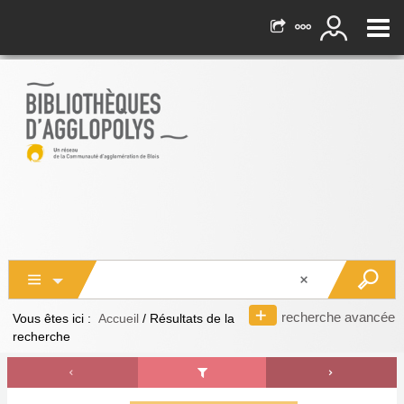
recherche avancée
Vous êtes ici :
Accueil
/
Résultats de la
recherche