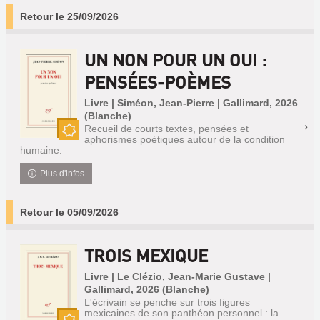
Retour le 25/09/2026
UN NON POUR UN OUI :
PENSÉES-POÈMES
Livre | Siméon, Jean-Pierre | Gallimard, 2026
(Blanche)
Recueil de courts textes, pensées et
aphorismes poétiques autour de la condition
Nouveauté
humaine.
Plus d'infos
Retour le 05/09/2026
TROIS MEXIQUE
Livre | Le Clézio, Jean-Marie Gustave |
Gallimard, 2026 (Blanche)
L'écrivain se penche sur trois figures
mexicaines de son panthéon personnel : la