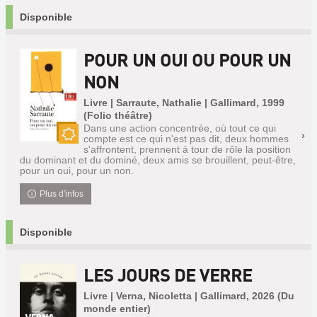
Disponible
POUR UN OUI OU POUR UN
NON
Livre | Sarraute, Nathalie | Gallimard, 1999
(Folio théâtre)
Dans une action concentrée, où tout ce qui
compte est ce qui n'est pas dit, deux hommes
Nouveauté
s'affrontent, prennent à tour de rôle la position
du dominant et du dominé, deux amis se brouillent, peut-être,
pour un oui, pour un non.
Plus d'infos
Disponible
LES JOURS DE VERRE
Livre | Verna, Nicoletta | Gallimard, 2026 (Du
monde entier)