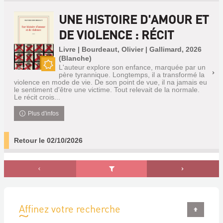
UNE HISTOIRE D'AMOUR ET
DE VIOLENCE : RÉCIT
Livre | Bourdeaut, Olivier | Gallimard, 2026
(Blanche)
L'auteur explore son enfance, marquée par un
Nouveauté
père tyrannique. Longtemps, il a transformé la
violence en mode de vie. De son point de vue, il na jamais eu
le sentiment d'être une victime. Tout relevait de la normale.
Le récit crois...
Plus d'infos
Retour le 02/10/2026
Affinez votre recherche