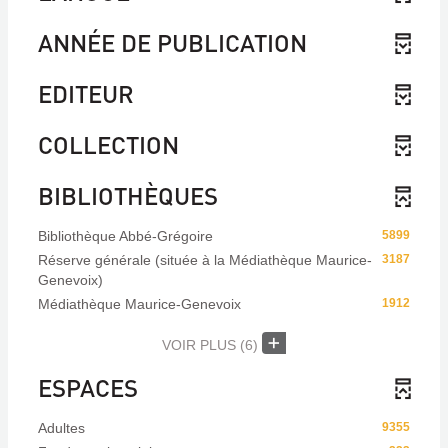
ANNÉE DE PUBLICATION
EDITEUR
COLLECTION
BIBLIOTHÈQUES
Bibliothèque Abbé-Grégoire
5899
Réserve générale (située à la Médiathèque Maurice-
3187
Genevoix)
Médiathèque Maurice-Genevoix
1912
VOIR PLUS
(6)
ESPACES
Adultes
9355