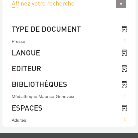
Affinez votre recherche
TYPE DE DOCUMENT
Presse
1
LANGUE
EDITEUR
BIBLIOTHÈQUES
Médiathèque Maurice-Genevoix
1
ESPACES
Adultes
1