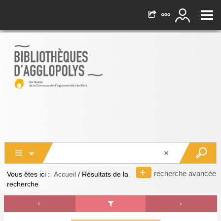
recherche avancée
Vous êtes ici :
Accueil
/
Résultats de la
recherche