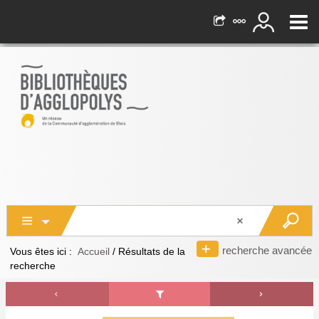
recherche avancée
Vous êtes ici :
Accueil
/
Résultats de la
recherche