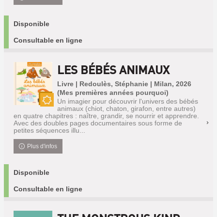
Disponible
Consultable en ligne
LES BÉBÉS ANIMAUX
Livre | Redoulès, Stéphanie | Milan, 2026
(Mes premières années pourquoi)
Un imagier pour découvrir l'univers des bébés
animaux (chiot, chaton, girafon, entre autres)
Nouveauté
en quatre chapitres : naître, grandir, se nourrir et apprendre.
Avec des doubles pages documentaires sous forme de
petites séquences illu...
Plus d'infos
Disponible
Consultable en ligne