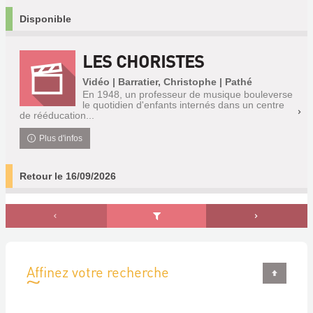
Disponible
LES CHORISTES
Vidéo | Barratier, Christophe | Pathé
En 1948, un professeur de musique bouleverse
le quotidien d'enfants internés dans un centre
de rééducation...
Plus d'infos
Retour le 16/09/2026
Affinez votre recherche