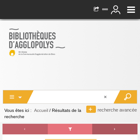
recherche avancée
Vous êtes ici :
Accueil
/
Résultats de la
recherche