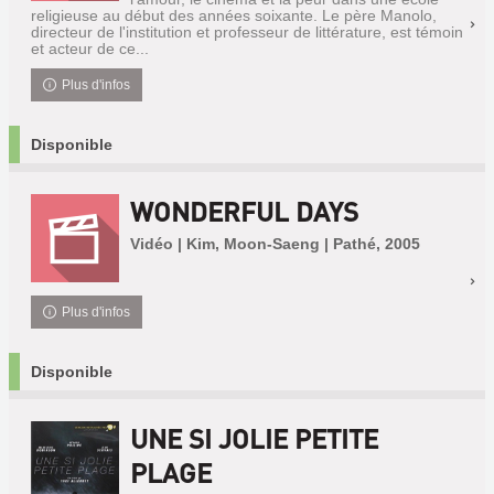
religieuse au début des années soixante. Le père Manolo,
directeur de l'institution et professeur de littérature, est témoin
et acteur de ce...
Plus d'infos
Disponible
WONDERFUL DAYS
Vidéo | Kim, Moon-Saeng | Pathé, 2005
Plus d'infos
Disponible
UNE SI JOLIE PETITE
PLAGE