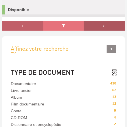
Disponible
Affinez votre recherche
TYPE DE DOCUMENT
Documentaire
430
Livre ancien
62
Album
13
Film documentaire
13
Conte
6
CD-ROM
4
Dictionnaire et encyclopédie
2