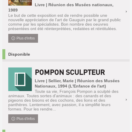
Livre | Réunion des Musées nationaux,
1989
Le but de cette exposition est de rendre possible une
nouvelle appréciation de l'art de Gauguin par le grand public
comme par les spécialistes. Bon nombre des oeuvres
présentées ont été réinterprétées, redatées et réintitulées.
Plus d'infos
Disponible
POMPON SCULPTEUR
Livre | Sellier, Marie | Réunion des Musées
Nationaux, 1994 (L'Enfance de l'art)
Toute sa vie, François Pompon a sculpté des
animaux. Toutes sortes d'animaux : des canards et des
pigeons des bisons et des cochons, des lions et des
panthères. Lentement, avec passion, il a simplifié leurs
formes. Pour les rendre...
Plus d'infos