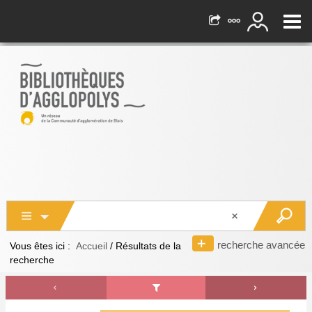
recherche avancée
Vous êtes ici :
Accueil
/
Résultats de la
recherche