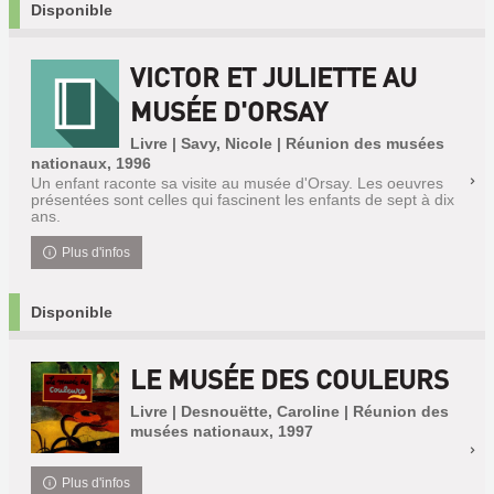
Disponible
VICTOR ET JULIETTE AU
MUSÉE D'ORSAY
Livre | Savy, Nicole | Réunion des musées
nationaux, 1996
Un enfant raconte sa visite au musée d'Orsay. Les oeuvres
présentées sont celles qui fascinent les enfants de sept à dix
ans.
Plus d'infos
Disponible
LE MUSÉE DES COULEURS
Livre | Desnouëtte, Caroline | Réunion des
musées nationaux, 1997
Plus d'infos