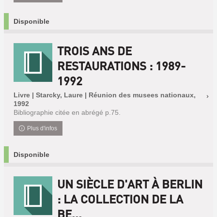
Disponible
TROIS ANS DE
RESTAURATIONS : 1989-
1992
Livre | Starcky, Laure | Réunion des musees nationaux,
1992
Bibliographie citée en abrégé p.75.
Plus d'infos
Disponible
UN SIÈCLE D'ART À BERLIN
: LA COLLECTION DE LA
BE...