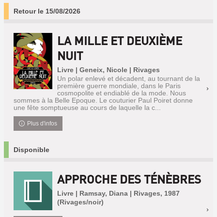
Retour le 15/08/2026
LA MILLE ET DEUXIÈME
NUIT
Livre | Geneix, Nicole | Rivages
Un polar enlevé et décadent, au tournant de la
première guerre mondiale, dans le Paris
cosmopolite et endiablé de la mode. Nous
sommes à la Belle Epoque. Le couturier Paul Poiret donne
une fête somptueuse au cours de laquelle la c...
Plus d'infos
Disponible
APPROCHE DES TÉNÈBRES
Livre | Ramsay, Diana | Rivages, 1987
(Rivages/noir)