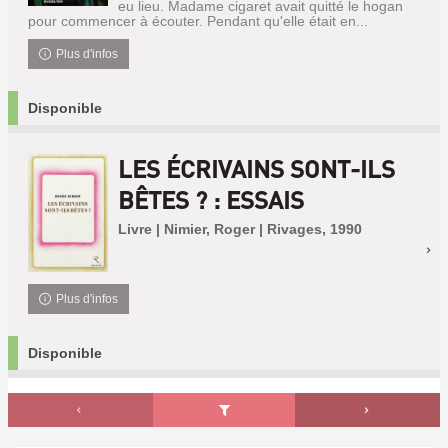
eu lieu. Madame cigaret avait quitté le hogan
pour commencer à écouter. Pendant qu'elle était en...
Plus d'infos
Disponible
LES ÉCRIVAINS SONT-ILS
BÊTES ? : ESSAIS
Livre | Nimier, Roger | Rivages, 1990
Plus d'infos
Disponible