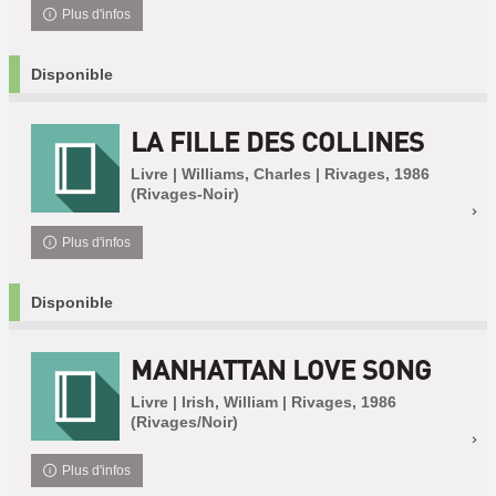
Plus d'infos
Disponible
LA FILLE DES COLLINES
Livre | Williams, Charles | Rivages, 1986
(Rivages-Noir)
Plus d'infos
Disponible
MANHATTAN LOVE SONG
Livre | Irish, William | Rivages, 1986
(Rivages/Noir)
Plus d'infos