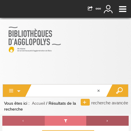
recherche avancée
Vous êtes ici :
Accueil
/
Résultats de la
recherche