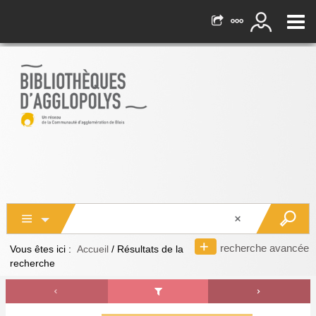
recherche avancée
Vous êtes ici :
Accueil
/
Résultats de la
recherche