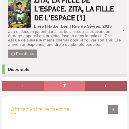
L'ESPACE. ZITA, LA FILLE
DE L'ESPACE [1]
Livre | Hatke, Ben | Rue de Sèvres, 2013
Zita et Joseph jouent dans les bois lorsqu'ils trouvent un
étrange appareil qui projette Joseph dans la galaxie. Zita
essaie de suivre le même chemin pour retrouver son ami. Elle
arrive sur Sciptorius, une drôle de planète peuplée...
Plus d'infos
Disponible
Affinez votre recherche