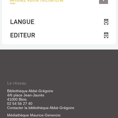
LANGUE
EDITEUR
Le réseau
Bibliothèque Abbé-Grégoire
4/6 place Jean-Jaurès
41000 Blois
02 54 56 27 40
Contacter la bibliothèque Abbé-Grégoire
Médiathèque Maurice-Genevoix