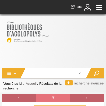
recherche avancée
Vous êtes ici :
Accueil
/
Résultats de la
recherche