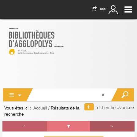
recherche avancée
Vous êtes ici :
Accueil
/
Résultats de la
recherche