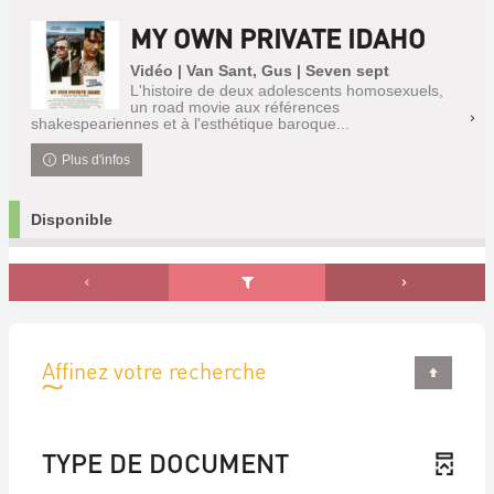
MY OWN PRIVATE IDAHO
Vidéo | Van Sant, Gus | Seven sept
L'histoire de deux adolescents homosexuels,
un road movie aux références
shakespeariennes et à l'esthétique baroque...
Plus d'infos
Disponible
Affinez votre recherche
TYPE DE DOCUMENT