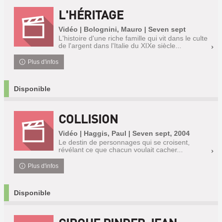
L'HÉRITAGE
Vidéo | Bolognini, Mauro | Seven sept
L'histoire d'une riche famille qui vit dans le culte
de l'argent dans l'Italie du XIXe siècle...
Plus d'infos
Disponible
COLLISION
Vidéo | Haggis, Paul | Seven sept, 2004
Le destin de personnages qui se croisent,
révélant ce que chacun voulait cacher...
Plus d'infos
Disponible