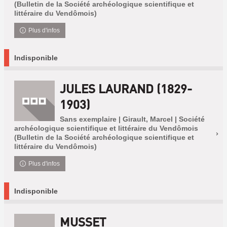
(Bulletin de la Société archéologique scientifique et
littéraire du Vendômois)
Plus d'infos
Indisponible
JULES LAURAND (1829-
1903)
Sans exemplaire | Girault, Marcel | Société
archéologique scientifique et littéraire du Vendômois
(Bulletin de la Société archéologique scientifique et
littéraire du Vendômois)
Plus d'infos
Indisponible
MUSSET