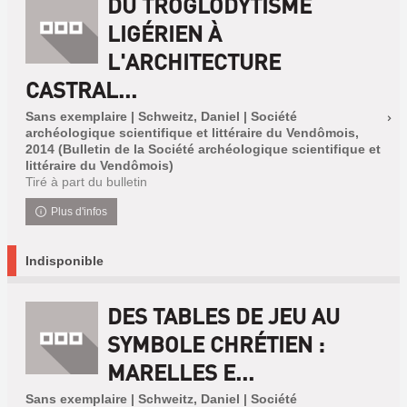
DU TROGLODYTISME
LIGÉRIEN À
L'ARCHITECTURE
CASTRAL...
Sans exemplaire | Schweitz, Daniel | Société
archéologique scientifique et littéraire du Vendômois,
2014 (Bulletin de la Société archéologique scientifique et
littéraire du Vendômois)
Tiré à part du bulletin
Plus d'infos
Indisponible
DES TABLES DE JEU AU
SYMBOLE CHRÉTIEN :
MARELLES E...
Sans exemplaire | Schweitz, Daniel | Société