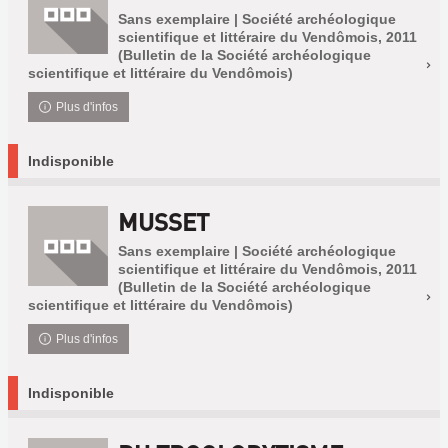
Sans exemplaire | Société archéologique
scientifique et littéraire du Vendômois, 2011
(Bulletin de la Société archéologique
scientifique et littéraire du Vendômois)
Plus d'infos
Indisponible
MUSSET
Sans exemplaire | Société archéologique
scientifique et littéraire du Vendômois, 2011
(Bulletin de la Société archéologique
scientifique et littéraire du Vendômois)
Plus d'infos
Indisponible