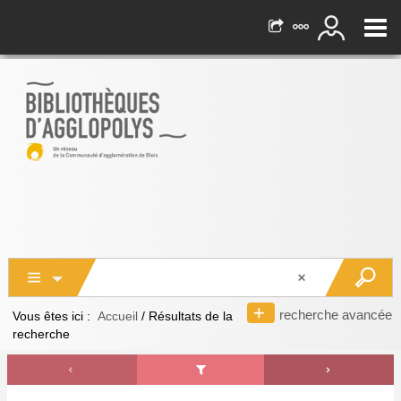
recherche avancée
Vous êtes ici :
Accueil
/
Résultats de la
recherche