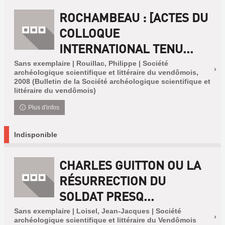
ROCHAMBEAU : [ACTES DU
COLLOQUE
INTERNATIONAL TENU...
Sans exemplaire | Rouillac, Philippe | Société
archéologique scientifique et littéraire du vendômois,
2008 (Bulletin de la Société archéologique scientifique et
littéraire du vendômois)
Plus d'infos
Indisponible
CHARLES GUITTON OU LA
RÉSURRECTION DU
SOLDAT PRESQ...
Sans exemplaire | Loisel, Jean-Jacques | Société
archéologique scientifique et littéraire du Vendômois