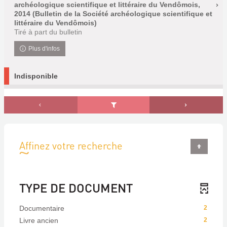
archéologique scientifique et littéraire du Vendômois,
2014 (Bulletin de la Société archéologique scientifique et
littéraire du Vendômois)
Tiré à part du bulletin
Plus d'infos
Indisponible
Affinez votre recherche
TYPE DE DOCUMENT
Documentaire
2
Livre ancien
2