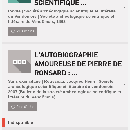
SCIENTIFIQUE ...
Revue | Société archéologique scientifique et littéraire
du Vendômois | Société archéologique scientifique et
littéraire du Vendômois, 1862
Plus d'infos
L'AUTOBIOGRAPHIE
AMOUREUSE DE PIERRE DE
RONSARD : ...
Sans exemplaire | Rousseau, Jacques-Henri | Société
archéologique scientifique et littéraire du vendômois,
2007 (Bulletin de la société archéologique scientifique et
littéraire du vendômois)
Plus d'infos
Indisponible