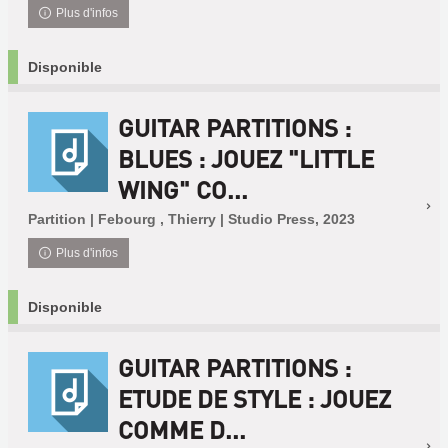
Plus d'infos
Disponible
GUITAR PARTITIONS :
BLUES : JOUEZ "LITTLE
WING" CO...
Partition | Febourg , Thierry | Studio Press, 2023
Plus d'infos
Disponible
GUITAR PARTITIONS :
ETUDE DE STYLE : JOUEZ
COMME D...