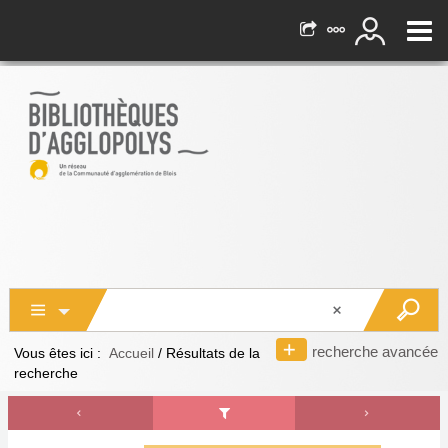
recherche avancée
Vous êtes ici :
Accueil
/
Résultats de la
recherche