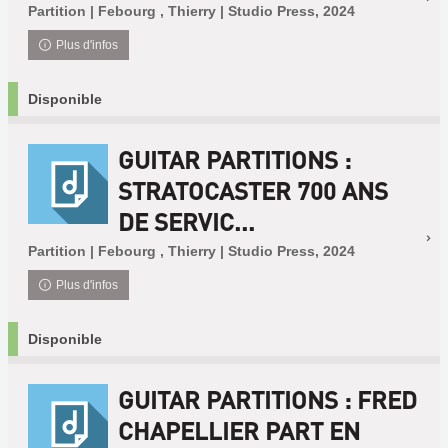
Partition | Febourg , Thierry | Studio Press, 2024
Plus d'infos
Disponible
GUITAR PARTITIONS :
STRATOCASTER 700 ANS
DE SERVIC...
Partition | Febourg , Thierry | Studio Press, 2024
Plus d'infos
Disponible
GUITAR PARTITIONS : FRED
CHAPELLIER PART EN