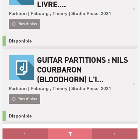
LIVRE....
Partition | Febourg , Thierry | Studio Press, 2024
Plus d'infos
Disponible
GUITAR PARTITIONS : NILS
COURBARON
(BLOODHORN) L'I...
Partition | Febourg , Thierry | Studio Press, 2024
Plus d'infos
Disponible