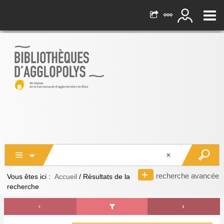
recherche avancée
Vous êtes ici :
Accueil
/
Résultats de la
recherche