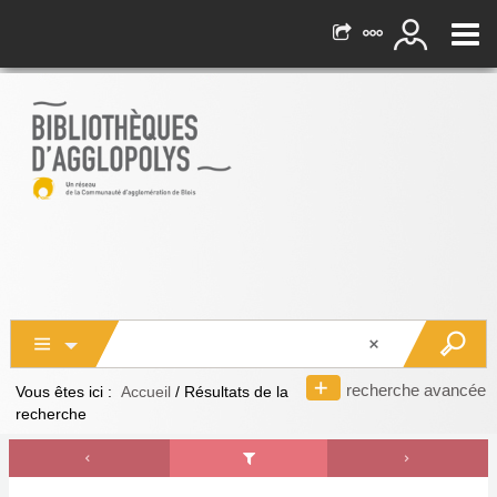
recherche avancée
Vous êtes ici :
Accueil
/
Résultats de la
recherche