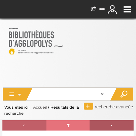
recherche avancée
Vous êtes ici :
Accueil
/
Résultats de la
recherche