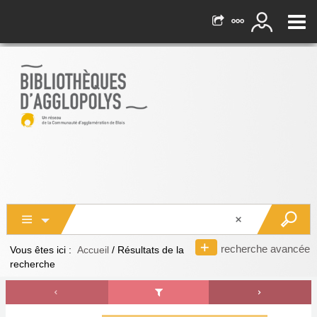
recherche avancée
Vous êtes ici :
Accueil
/
Résultats de la
recherche