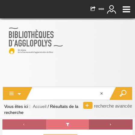
recherche avancée
Vous êtes ici :
Accueil
/
Résultats de la
recherche