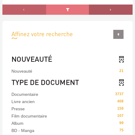
Affinez votre recherche
NOUVEAUTÉ
Nouveauté
21
TYPE DE DOCUMENT
Documentaire
3737
Livre ancien
408
Presse
159
Film documentaire
107
Album
99
BD - Manga
75