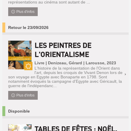
représentations au cinéma sont autant de ...
Plus d'infos
Retour le 23/09/2026
LES PEINTRES DE
L'ORIENTALISME
Livre | Denizeau, Gérard | Larousse, 2023
L'histoire de la représentation de l'Orient dans
Nouveauté
l'art, depuis les croquis de Vivant Denon lors de
son voyage en Egypte avec Bonaparte en 1798. Sont
notamment évoqués la campagne d'Egypte avec Géricault, la
guerre de l'indépendanc...
Plus d'infos
Disponible
TABLES DE FÊTES : NOËL,