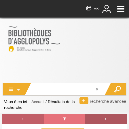
recherche avancée
Vous êtes ici :
Accueil
/
Résultats de la
recherche