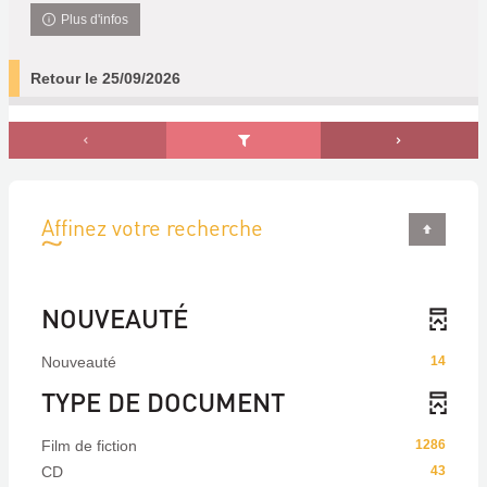
Plus d'infos
Retour le 25/09/2026
Affinez votre recherche
NOUVEAUTÉ
Nouveauté
14
TYPE DE DOCUMENT
Film de fiction
1286
CD
43