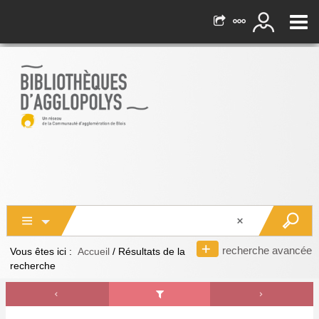
recherche avancée
Vous êtes ici :
Accueil
/
Résultats de la
recherche