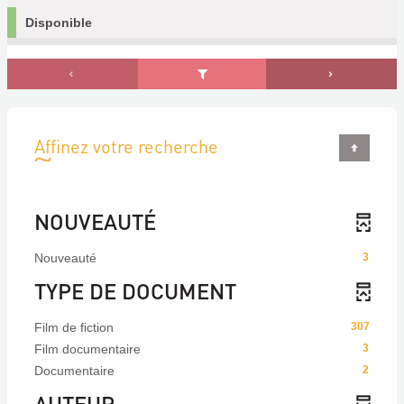
Disponible
Affinez votre recherche
NOUVEAUTÉ
Nouveauté
3
TYPE DE DOCUMENT
Film de fiction
307
Film documentaire
3
Documentaire
2
AUTEUR