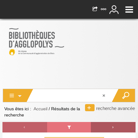
recherche avancée
Vous êtes ici :
Accueil
/
Résultats de la
recherche