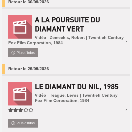
Retour le 30/09/2026
A LA POURSUITE DU
DIAMANT VERT
Vidéo | Zemeckis, Robert | Twentieh Century
Fox Film Corporation, 1984
Plus d'infos
Retour le 29/09/2026
LE DIAMANT DU NIL, 1985
Vidéo | Teague, Lewis | Twentieh Century
Fox Film Corporation, 1984
3/5
Plus d'infos