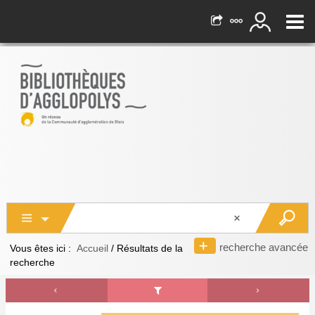
recherche avancée
Vous êtes ici :
Accueil
/
Résultats de la
recherche