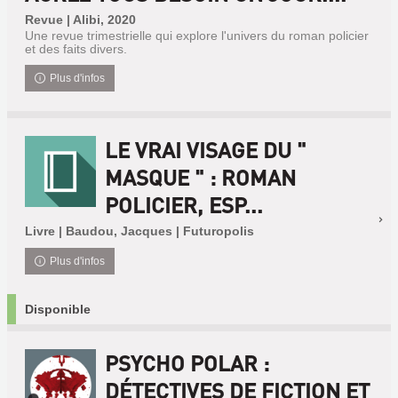
Revue | Alibi, 2020
Une revue trimestrielle qui explore l'univers du roman policier
et des faits divers.
Plus d'infos
LE VRAI VISAGE DU "
MASQUE " : ROMAN
POLICIER, ESP...
Livre | Baudou, Jacques | Futuropolis
Plus d'infos
Disponible
PSYCHO POLAR :
DÉTECTIVES DE FICTION ET