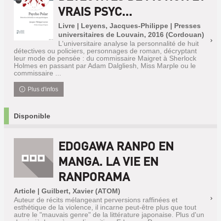
VRAIS PSYC...
Livre | Leyens, Jacques-Philippe | Presses
universitaires de Louvain, 2016 (Cordouan)
L'universitaire analyse la personnalité de huit
détectives ou policiers, personnages de roman, décryptant
leur mode de pensée : du commissaire Maigret à Sherlock
Holmes en passant par Adam Dalgliesh, Miss Marple ou le
commissaire ...
Plus d'infos
Disponible
EDOGAWA RANPO EN
MANGA. LA VIE EN
RANPORAMA
Article | Guilbert, Xavier (ATOM)
Auteur de récits mélangeant perversions raffinées et
esthétique de la violence, il incarne peut-être plus que tout
autre le "mauvais genre" de la littérature japonaise. Plus d'un