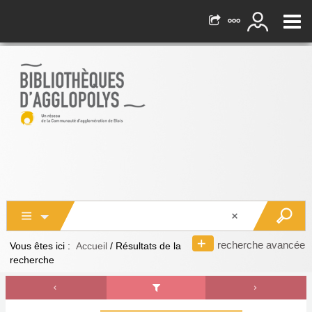
recherche avancée
Vous êtes ici :
Accueil
/
Résultats de la
recherche