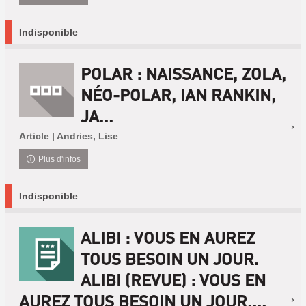
Indisponible
POLAR : NAISSANCE, ZOLA,
NÉO-POLAR, IAN RANKIN,
JA...
Article | Andries, Lise
Plus d'infos
Indisponible
ALIBI : VOUS EN AUREZ
TOUS BESOIN UN JOUR.
ALIBI (REVUE) : VOUS EN
AUREZ TOUS BESOIN UN JOUR....