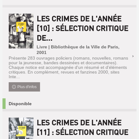
LES CRIMES DE L'ANNÉE
[10] : SÉLECTION CRITIQUE
DE...
Livre | Bibliothèque de la Ville de Paris,
2001
Présente 283 ouvrages policiers (romans, nouvelles, romans
pour la jeunesse, bandes dessinées et documentaires).
Chaque notice est accompagnée d'un résumé et d'éléments
critiques. En complément, revues et fanzines 2000, sites
Inte...
Plus d'infos
Disponible
LES CRIMES DE L'ANNÉE
[11] : SÉLECTION CRITIQUE