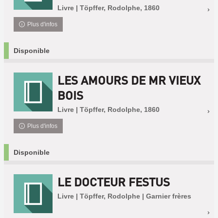
Livre | Töpffer, Rodolphe, 1860
Plus d'infos
Disponible
LES AMOURS DE MR VIEUX
BOIS
Livre | Töpffer, Rodolphe, 1860
Plus d'infos
Disponible
LE DOCTEUR FESTUS
Livre | Töpffer, Rodolphe | Garnier frères