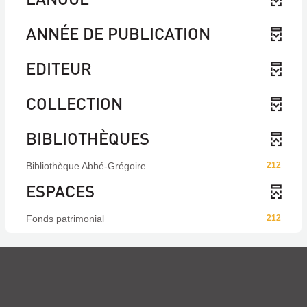
ANNÉE DE PUBLICATION
EDITEUR
COLLECTION
BIBLIOTHÈQUES
Bibliothèque Abbé-Grégoire
212
ESPACES
Fonds patrimonial
212