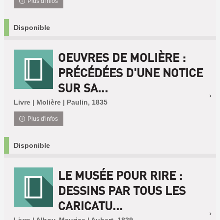
Plus d'infos
Disponible
OEUVRES DE MOLIÈRE :
PRÉCÉDÉES D'UNE NOTICE
SUR SA...
Livre | Molière | Paulin, 1835
Plus d'infos
Disponible
LE MUSÉE POUR RIRE :
DESSINS PAR TOUS LES
CARICATU...