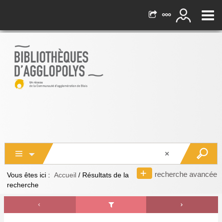
recherche avancée
Vous êtes ici :
Accueil
/
Résultats de la
recherche