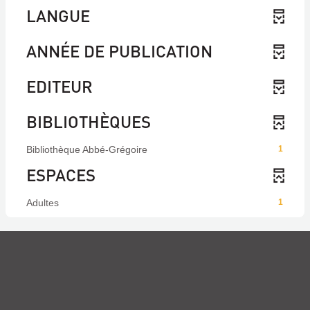
LANGUE
ANNÉE DE PUBLICATION
EDITEUR
BIBLIOTHÈQUES
Bibliothèque Abbé-Grégoire
1
ESPACES
Adultes
1