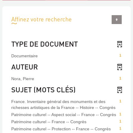
Affinez votre recherche
TYPE DE DOCUMENT
Documentaire
1
AUTEUR
Nora, Pierre
1
SUJET (MOTS CLÉS)
France. Inventaire général des monuments et des
1
richesses artistiques de la France -- Histoire -- Congrès
Patrimoine culturel -- Aspect social -- France -- Congrès
1
Patrimoine culturel -- France -- Congrès
1
Patrimoine culturel -- Protection -- France -- Congrès
1