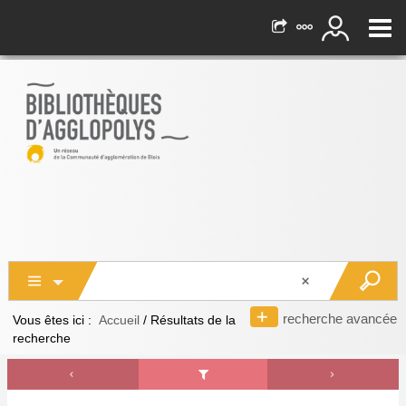
recherche avancée
Vous êtes ici :
Accueil
/
Résultats de la
recherche