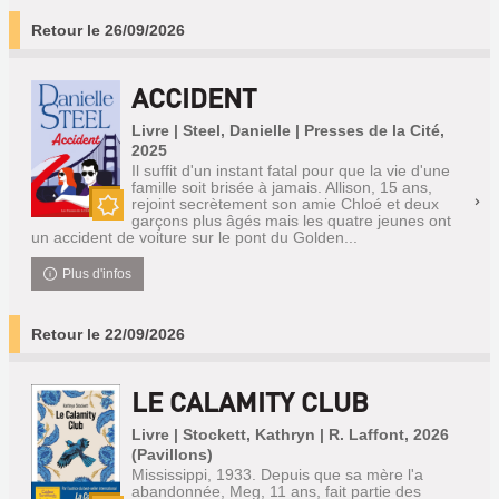
Retour le 26/09/2026
ACCIDENT
Livre | Steel, Danielle | Presses de la Cité,
2025
Il suffit d'un instant fatal pour que la vie d'une
famille soit brisée à jamais. Allison, 15 ans,
rejoint secrètement son amie Chloé et deux
garçons plus âgés mais les quatre jeunes ont
Nouveauté
un accident de voiture sur le pont du Golden...
Plus d'infos
Retour le 22/09/2026
LE CALAMITY CLUB
Livre | Stockett, Kathryn | R. Laffont, 2026
(Pavillons)
Mississippi, 1933. Depuis que sa mère l'a
abandonnée, Meg, 11 ans, fait partie des