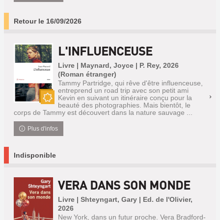
Retour le 16/09/2026
L'INFLUENCEUSE
Livre | Maynard, Joyce | P. Rey, 2026
(Roman étranger)
Tammy Partridge, qui rêve d'être influenceuse,
entreprend un road trip avec son petit ami
Kevin en suivant un itinéraire conçu pour la
beauté des photographies. Mais bientôt, le
Nouveauté
corps de Tammy est découvert dans la nature sauvage ...
Plus d'infos
Indisponible
VERA DANS SON MONDE
Livre | Shteyngart, Gary | Ed. de l'Olivier,
2026
New York, dans un futur proche. Vera Bradford-