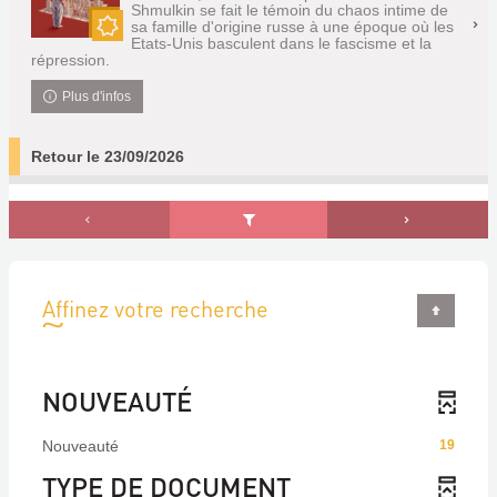
Shmulkin se fait le témoin du chaos intime de
sa famille d'origine russe à une époque où les
Etats-Unis basculent dans le fascisme et la
Nouveauté
répression.
Plus d'infos
Retour le 23/09/2026
Affinez votre recherche
NOUVEAUTÉ
Nouveauté
19
TYPE DE DOCUMENT