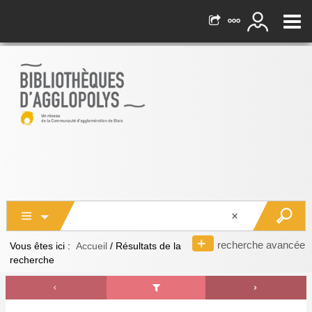
recherche avancée
Vous êtes ici :
Accueil
/
Résultats de la
recherche