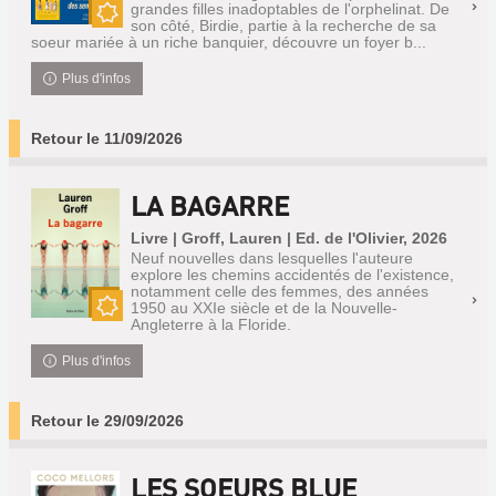
grandes filles inadoptables de l'orphelinat. De
son côté, Birdie, partie à la recherche de sa
Nouveauté
soeur mariée à un riche banquier, découvre un foyer b...
Plus d'infos
Retour le 11/09/2026
LA BAGARRE
Livre | Groff, Lauren | Ed. de l'Olivier, 2026
Neuf nouvelles dans lesquelles l'auteure
explore les chemins accidentés de l'existence,
notamment celle des femmes, des années
1950 au XXIe siècle et de la Nouvelle-
Angleterre à la Floride.
Nouveauté
Plus d'infos
Retour le 29/09/2026
LES SOEURS BLUE